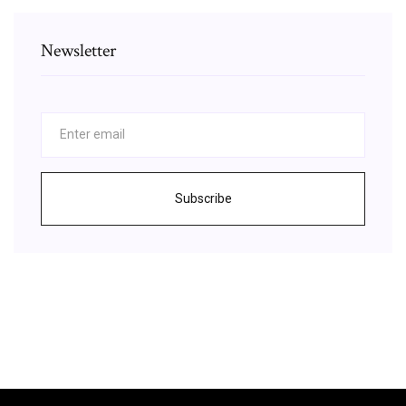
Newsletter
Subscribe