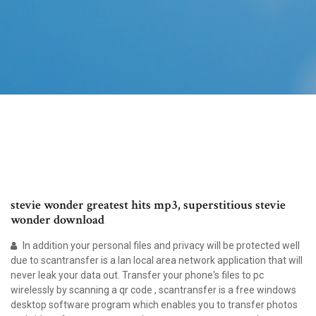
stevie wonder greatest hits mp3, superstitious stevie
wonder download
In addition your personal files and privacy will be protected well
due to scantransfer is a lan local area network application that will
never leak your data out. Transfer your phone's files to pc
wirelessly by scanning a qr code , scantransfer is a free windows
desktop software program which enables you to transfer photos