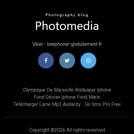
Viber - telephoner-gratuitement.fr
Olympique De Marseille Wallpaper Iphone
Fond Décran Iphone Fond Marin
Télécharger Lame Mp3 Audacity
Go Sms Pro Free
Copyright ©
2026 All rights reserved