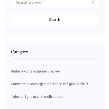
Search
Category
Guitar pro 5 télécharger cracked
Comment telecharger photoshop cs6 gratuit 2019
Tetris en ligne gratuit multijoueurs