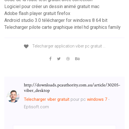
Logiciel pour créer un dessin animé gratuit mac
Adobe flash player gratuit firefox
Android studio 3.0 télécharger for windows 8 64 bit
Telecharger pilote carte graphique intel hd graphics family
Telecharger application viber pc gratuit ...
http://downloads.pcauthority.com.au/article/30205-
viber_desktop
Telecharger
viber
gratuit
pour pc
windows
7
-
Eptisoft.com