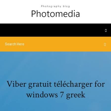
Viber gratuit télécharger for
windows 7 greek