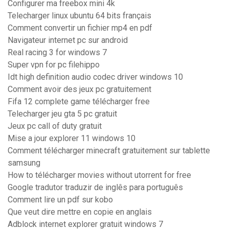
Configurer ma freebox mini 4k
Telecharger linux ubuntu 64 bits français
Comment convertir un fichier mp4 en pdf
Navigateur internet pc sur android
Real racing 3 for windows 7
Super vpn for pc filehippo
Idt high definition audio codec driver windows 10
Comment avoir des jeux pc gratuitement
Fifa 12 complete game télécharger free
Telecharger jeu gta 5 pc gratuit
Jeux pc call of duty gratuit
Mise a jour explorer 11 windows 10
Comment télécharger minecraft gratuitement sur tablette
samsung
How to télécharger movies without utorrent for free
Google tradutor traduzir de inglês para português
Comment lire un pdf sur kobo
Que veut dire mettre en copie en anglais
Adblock internet explorer gratuit windows 7