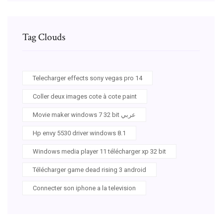
Tag Clouds
Telecharger effects sony vegas pro 14
Coller deux images cote à cote paint
Movie maker windows 7 32 bit عربي
Hp envy 5530 driver windows 8.1
Windows media player 11 télécharger xp 32 bit
Télécharger game dead rising 3 android
Connecter son iphone a la television