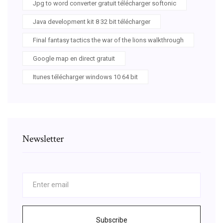
Jpg to word converter gratuit télécharger softonic
Java development kit 8 32 bit télécharger
Final fantasy tactics the war of the lions walkthrough
Google map en direct gratuit
Itunes télécharger windows 10 64 bit
Newsletter
Subscribe