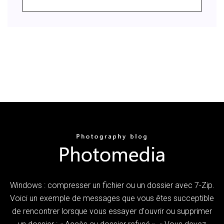
Windows : compresser un fichier ou un dossier avec 7-Zip.
Voici un exemple de messages que vous êtes succeptible
de rencontrer lorsque vous essayer d'ouvrir ou supprimer