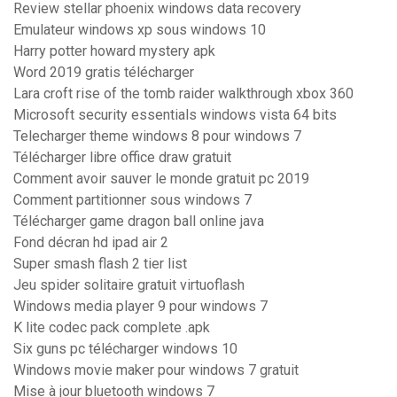
Review stellar phoenix windows data recovery
Emulateur windows xp sous windows 10
Harry potter howard mystery apk
Word 2019 gratis télécharger
Lara croft rise of the tomb raider walkthrough xbox 360
Microsoft security essentials windows vista 64 bits
Telecharger theme windows 8 pour windows 7
Télécharger libre office draw gratuit
Comment avoir sauver le monde gratuit pc 2019
Comment partitionner sous windows 7
Télécharger game dragon ball online java
Fond décran hd ipad air 2
Super smash flash 2 tier list
Jeu spider solitaire gratuit virtuoflash
Windows media player 9 pour windows 7
K lite codec pack complete .apk
Six guns pc télécharger windows 10
Windows movie maker pour windows 7 gratuit
Mise à jour bluetooth windows 7