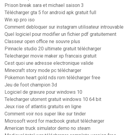
Prison break sara et michael saison 3
Télécharger gta 5 for android apk gratuit full
Win xp pro iso
Comment debloquer sur instagram utilisateur introuvable
Quel logiciel pour modifier un fichier pdf gratuitement
Classeur open office ne souvre plus
Pinnacle studio 20 ultimate gratuit télécharger
Telecharger movie maker xp francais gratuit
Cest quoi une adresse electronique valide
Minecraft story mode pc télécharger
Pokemon heart gold nds rom télécharger free
Jeu de foot champion 3d
Logiciel de gravure pour windows 10
Telecharger utorrent gratuit windows 10 64 bit
Jeux rise of atlantis gratuits en ligne
Comment voir nos super like sur tinder
Microsoft word for macbook gratuit télécharger
American truck simulator demo no steam