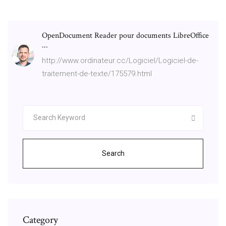
OpenDocument Reader pour documents LibreOffice
...
http://www.ordinateur.cc/Logiciel/Logiciel-de-
traitement-de-texte/175579.html
Search
Category