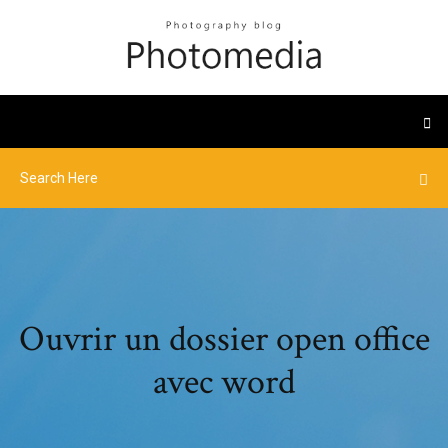
Ouvrir un dossier open office
avec word