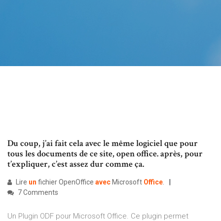
Du coup, j’ai fait cela avec le même logiciel que pour
tous les documents de ce site, open office. après, pour
t’expliquer, c’est assez dur comme ça.
Lire
un
fichier OpenOffice
avec
Microsoft
Office
.
7 Comments
Un Plugin ODF pour Microsoft Office. Ce plugin permet