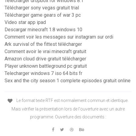
Télécharger dropbox for windows 8.1
Télécharger sony vegas gratuit trial
Télécharger game gears of war 3 pc
Video star app ipad
Descargar minecraft 1.8 windows 10
Comment voir les messages sur instagram sur ordi
Ark survival of the fittest télécharger
Comment avoir le vrai minecraft gratuit
Amazon cloud drive gratuit télécharger
Player unknown battleground pc gratuit
Telecharger windows 7 iso 64 bits fr
Sex and the city season 1 complete episodes gratuit online
Le format texte RTF est normalement commun et identique.
Mais vérifier la présentation lors de l'ouverture avec un autre
programme. Ouverture des documents :