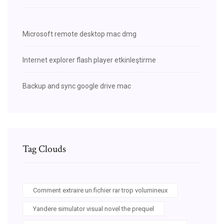
Microsoft remote desktop mac dmg
Internet explorer flash player etkinleştirme
Backup and sync google drive mac
Tag Clouds
Comment extraire un fichier rar trop volumineux
Yandere simulator visual novel the prequel